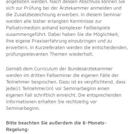
angeboten werden. Nach dessen Abschluss können Sie
sich zur Prüfung bei der Ärztekammer anmelden und
die Zusatzbezeichnung erwerben. In diesem Seminar
werden alle bisher erlangten Kenntnisse zur
Palliativmedizin anhand komplexer Fallbeispiele
zusammengeführt. Dabei haben Sie die Möglichkeit,
Ihre eigene Praxiserfahrung einzubringen und zu
erweitern. In Kurzreferaten werden die entscheidenden,
prüfungsrelevanten Themen wiederholt.
Gemäß dem Curriculum der Bundesärztekammer
werden im dritten Fallseminar die eigenen Fälle der
Teilnehmer besprochen. Dazu ist es verpflichtend, dass
jede(r) Teilnehmer(in) vor Seminarbeginn einen
eigenen Fall schriftlich einreicht. Die entsprechenden
Informationen erhalten Sie rechtzeitig vor
Seminarbeginn.
Bitte beachten Sie außerdem die 6-Monats-
Regelung: