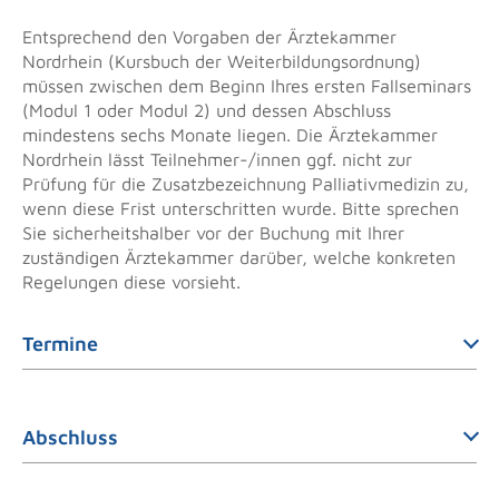
Entsprechend den Vorgaben der Ärztekammer
Nordrhein (Kursbuch der Weiterbildungsordnung)
müssen zwischen dem Beginn Ihres ersten Fallseminars
(Modul 1 oder Modul 2) und dessen Abschluss
mindestens sechs Monate liegen. Die Ärztekammer
Nordrhein lässt Teilnehmer-/innen ggf. nicht zur
Prüfung für die Zusatzbezeichnung Palliativmedizin zu,
wenn diese Frist unterschritten wurde. Bitte sprechen
Sie sicherheitshalber vor der Buchung mit Ihrer
zuständigen Ärztekammer darüber, welche konkreten
Regelungen diese vorsieht.
Termine
Abschluss