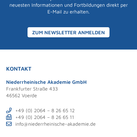
neuesten Informationen und Fortbildungen direkt per
E-Mail zu erhalten.
ZUM NEWSLETTER ANMELDEN
KONTAKT
Niederrheinische Akademie GmbH
Frankfurter Straße 433
46562 Voerde
+49 (0) 2064 – 8 26 65 12
+49 (0) 2064 – 8 26 65 11
info@niederrheinische-akademie.de