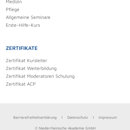
Medizin
Pflege
Allgemeine Seminare
Erste-Hilfe-Kurs
ZERTIFIKATE
Zertifikat Kursleiter
Zertifikat Weiterbildung
Zertifikat Moderatoren Schulung
Zertifikat ACP
Barrierefreiheits­erklärung
Datenschutz
Impressum
© Niederrheinische Akademie GmbH