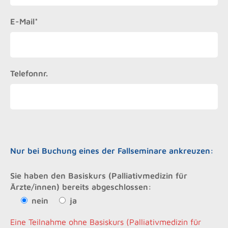
E-Mail*
Telefonnr.
Nur bei Buchung eines der Fallseminare ankreuzen:
Sie haben den Basiskurs (Palliativmedizin für
Ärzte/innen) bereits abgeschlossen:
nein
ja
Eine Teilnahme ohne Basiskurs (Palliativmedizin für