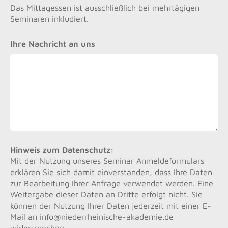
Das Mittagessen ist ausschließlich bei mehrtägigen
Seminaren inkludiert.
Ihre Nachricht an uns
Hinweis zum Datenschutz:
Mit der Nutzung unseres Seminar Anmeldeformulars
erklären Sie sich damit einverstanden, dass Ihre Daten
zur Bearbeitung Ihrer Anfrage verwendet werden. Eine
Weitergabe dieser Daten an Dritte erfolgt nicht. Sie
können der Nutzung Ihrer Daten jederzeit mit einer E-
Mail an info@niederrheinische-akademie.de
widersprechen.