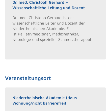
Dr. med. Christoph Gerhard –
Wissenschaftliche Leitung und Dozent
Dr. med. Christoph Gerhard ist der
wissenschaftliche Leiter und Dozent der
Niederrheinischen Akademie. Er
ist Palliativmediziner, Medizinethiker,
Neurologe und spezieller Schmerztherapeut.
Veranstaltungsort
Niederrheinische Akademie (Haus
Wohnung/nicht barrierefrei)