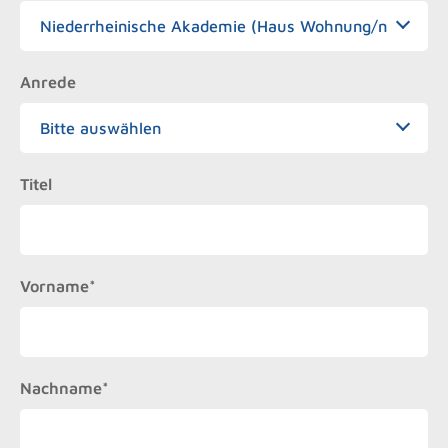
Anrede
Titel
Vorname*
Nachname*