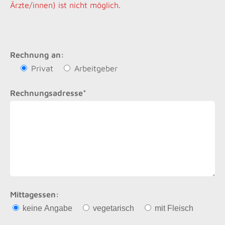
Ärzte/innen) ist nicht möglich.
Rechnung an:
Privat
Arbeitgeber
Rechnungsadresse*
Mittagessen:
keine Angabe
vegetarisch
mit Fleisch