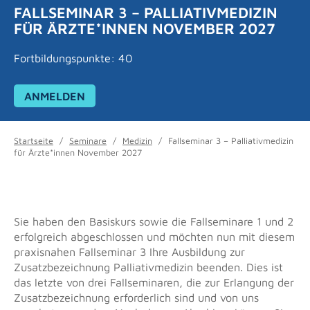
FALLSEMINAR 3 – PALLIATIVMEDIZIN
FÜR ÄRZTE*INNEN NOVEMBER 2027
Fortbildungspunkte: 40
ANMELDEN
Startseite
/
Seminare
/
Medizin
/
Fallseminar 3 – Palliativmedizin
für Ärzte*innen November 2027
Sie haben den Basiskurs sowie die Fallseminare 1 und 2
erfolgreich abgeschlossen und möchten nun mit diesem
praxisnahen Fallseminar 3 Ihre Ausbildung zur
Zusatzbezeichnung Palliativmedizin beenden. Dies ist
das letzte von drei Fallseminaren, die zur Erlangung der
Zusatzbezeichnung erforderlich sind und von uns