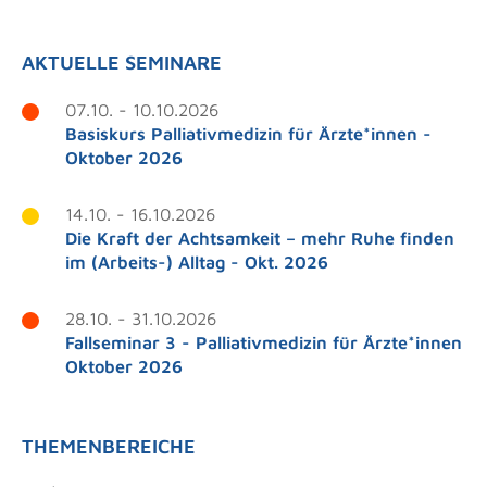
AKTUELLE SEMINARE
07.10. - 10.10.2026
Basiskurs Palliativmedizin für Ärzte*innen -
Oktober 2026
14.10. - 16.10.2026
Die Kraft der Achtsamkeit – mehr Ruhe finden
im (Arbeits-) Alltag - Okt. 2026
28.10. - 31.10.2026
Fallseminar 3 - Palliativmedizin für Ärzte*innen
Oktober 2026
THEMENBEREICHE