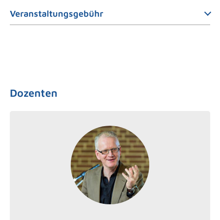
Veranstaltungsgebühr
Dozenten