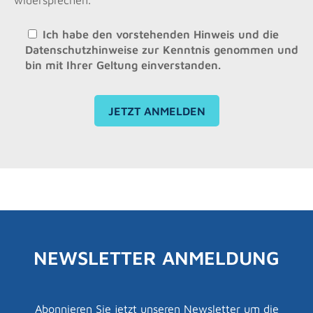
Ich habe den vorstehenden Hinweis und die
Datenschutzhinweise
zur Kenntnis genommen und
bin mit Ihrer Geltung einverstanden.
Bitte lasse dieses Feld leer.
NEWSLETTER ANMELDUNG
Abonnieren Sie jetzt unseren Newsletter um die