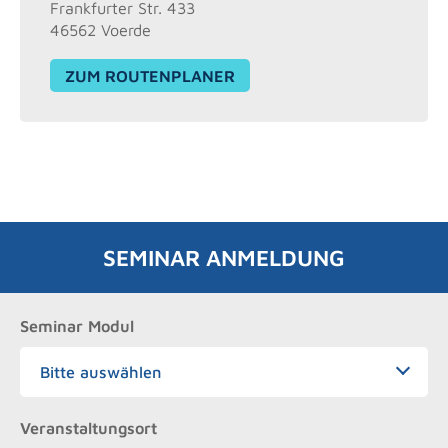
Frankfurter Str. 433
46562 Voerde
ZUM ROUTENPLANER
SEMINAR ANMELDUNG
Seminar Modul
Veranstaltungsort