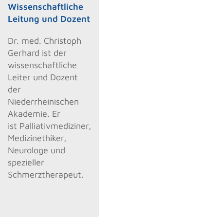
Wissenschaftliche
Leitung und Dozent
Dr. med. Christoph
Gerhard ist der
wissenschaftliche
Leiter und Dozent
der
Niederrheinischen
Akademie. Er
ist Palliativmediziner,
Medizinethiker,
Neurologe und
spezieller
Schmerztherapeut.